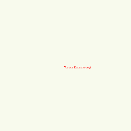
Nur mit Registrierung!