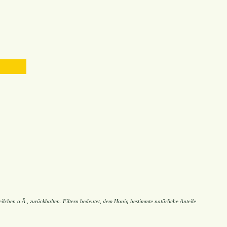
ilchen o.Ä., zurückhalten. Filtern bedeutet, dem Honig bestimmte natürliche Anteile