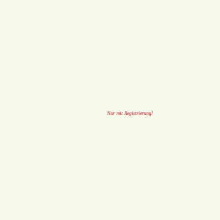
Nur mit Registrierung!