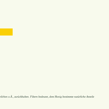
ilchen o.Ä., zurückhalten. Filtern bedeutet, dem Honig bestimmte natürliche Anteile