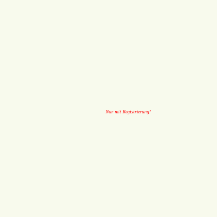
Nur mit Registrierung!