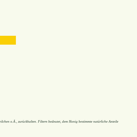
ilchen o.Ä., zurückhalten. Filtern bedeutet, dem Honig bestimmte natürliche Anteile