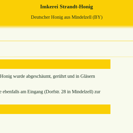
Imkerei Strandt-Honig
Deutscher Honig aus Mindelzell (BY)
r Honig wurde abgeschäumt, gerührt und in Gläsern
 ebenfalls am Eingang (Dorfstr. 28 in Mindelzell) zur