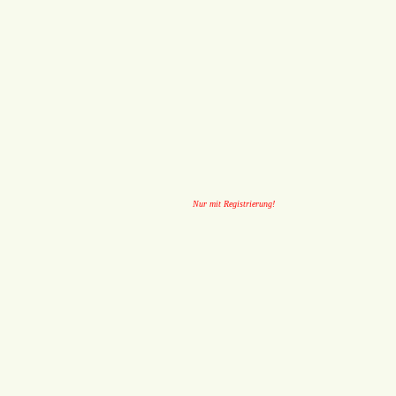
Nur mit Registrierung!