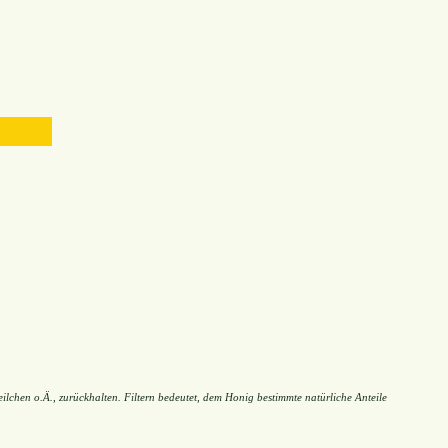
ilchen o.Ä., zurückhalten. Filtern bedeutet, dem Honig bestimmte natürliche Anteile